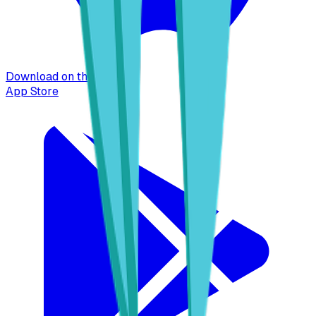
Download on the
App Store