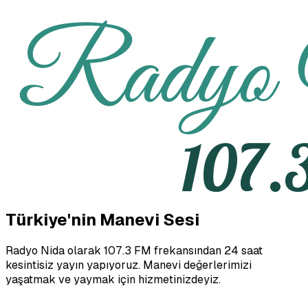
Türkiye'nin Manevi Sesi
Radyo Nida olarak 107.3 FM frekansından 24 saat
kesintisiz yayın yapıyoruz. Manevi değerlerimizi
yaşatmak ve yaymak için hizmetinizdeyiz.