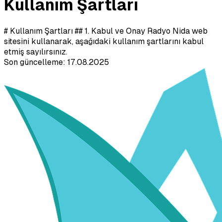
Kullanım Şartları
# Kullanım Şartları ## 1. Kabul ve Onay Radyo Nida web
sitesini kullanarak, aşağıdaki kullanım şartlarını kabul
etmiş sayılırsınız.
Son güncelleme:
17.08.2025