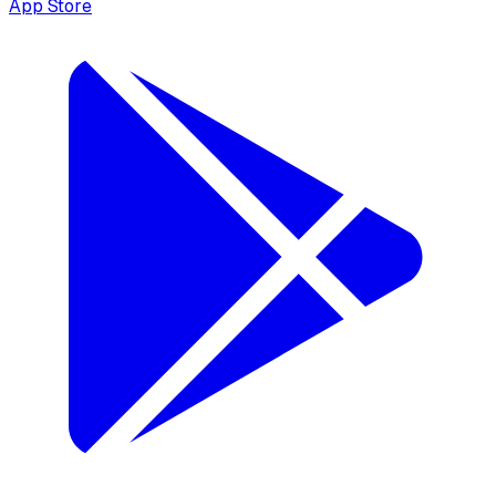
App Store