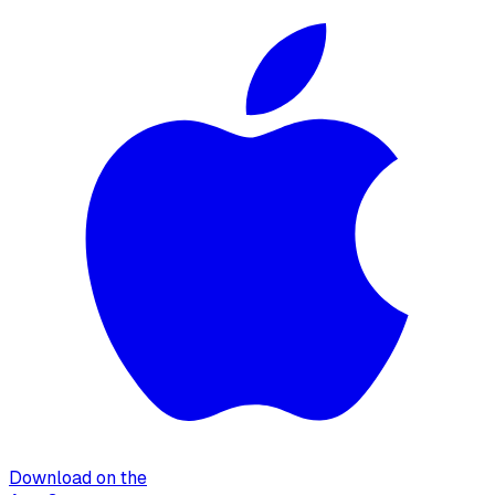
Download on the